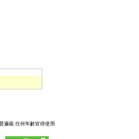
普遍級.任何年齡皆得使用